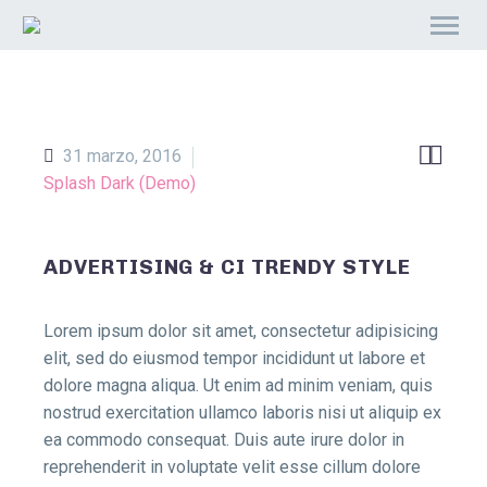


31 marzo, 2016
Splash Dark (Demo)
ADVERTISING & CI TRENDY STYLE
Lorem ipsum dolor sit amet, consectetur adipisicing
elit, sed do eiusmod tempor incididunt ut labore et
dolore magna aliqua. Ut enim ad minim veniam, quis
nostrud exercitation ullamco laboris nisi ut aliquip ex
ea commodo consequat. Duis aute irure dolor in
reprehenderit in voluptate velit esse cillum dolore