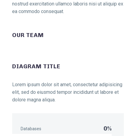
nostrud exercitation ullamco laboris nisi ut aliquip ex
ea commodo consequat.
OUR TEAM
DIAGRAM TITLE
Lorem ipsum dolor sit amet, consectetur adipisicing
elit, sed do eiusmod tempor incididunt ut labore et
dolore magna aliqua.
0%
Databases