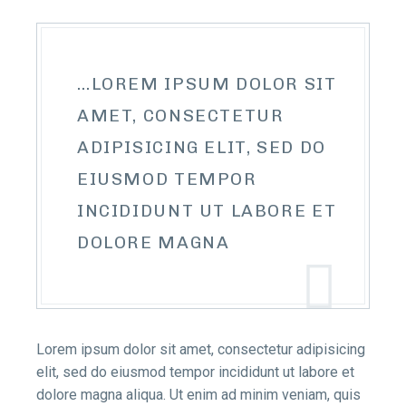
…LOREM IPSUM DOLOR SIT
AMET, CONSECTETUR
ADIPISICING ELIT, SED DO
EIUSMOD TEMPOR
INCIDIDUNT UT LABORE ET
DOLORE MAGNA
Lorem ipsum dolor sit amet, consectetur adipisicing
elit, sed do eiusmod tempor incididunt ut labore et
dolore magna aliqua. Ut enim ad minim veniam, quis