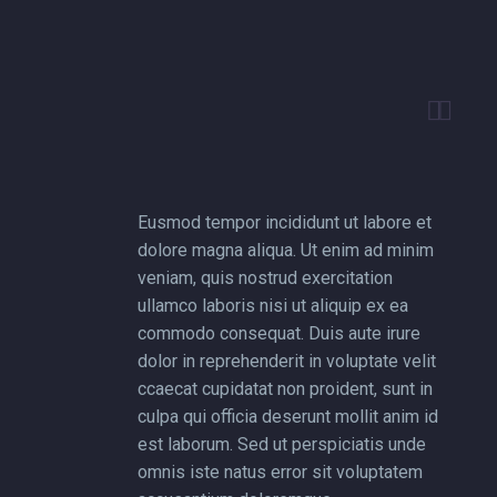


Eusmod tempor incididunt ut labore et
dolore magna aliqua. Ut enim ad minim
veniam, quis nostrud exercitation
ullamco laboris nisi ut aliquip ex ea
commodo consequat. Duis aute irure
dolor in reprehenderit in voluptate velit
ccaecat cupidatat non proident, sunt in
culpa qui officia deserunt mollit anim id
est laborum. Sed ut perspiciatis unde
omnis iste natus error sit voluptatem