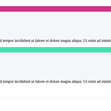
mod tempor incididunt ut labore et dolore magna aliqua. Ut enim ad mini
mod tempor incididunt ut labore et dolore magna aliqua. Ut enim ad mini