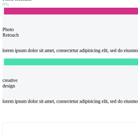
0%
Photo
Retouch
lorem ipsum dolor sit amet, consectetur adipisicing elit, sed do eius
creative
design
lorem ipsum dolor sit amet, consectetur adipisicing elit, sed do eius