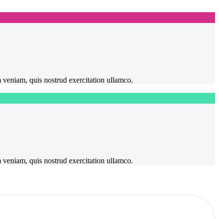
m veniam, quis nostrud exercitation ullamco.
m veniam, quis nostrud exercitation ullamco.