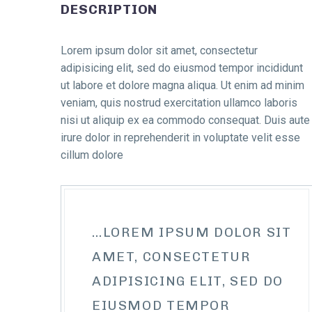
DESCRIPTION
Lorem ipsum dolor sit amet, consectetur
adipisicing elit, sed do eiusmod tempor incididunt
ut labore et dolore magna aliqua. Ut enim ad minim
veniam, quis nostrud exercitation ullamco laboris
nisi ut aliquip ex ea commodo consequat. Duis aute
irure dolor in reprehenderit in voluptate velit esse
cillum dolore
…LOREM IPSUM DOLOR SIT
AMET, CONSECTETUR
ADIPISICING ELIT, SED DO
EIUSMOD TEMPOR