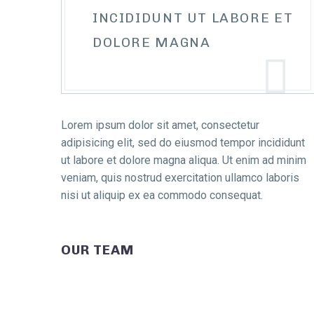
INCIDIDUNT UT LABORE ET
DOLORE MAGNA
Lorem ipsum dolor sit amet, consectetur
adipisicing elit, sed do eiusmod tempor incididunt
ut labore et dolore magna aliqua. Ut enim ad minim
veniam, quis nostrud exercitation ullamco laboris
nisi ut aliquip ex ea commodo consequat.
OUR TEAM